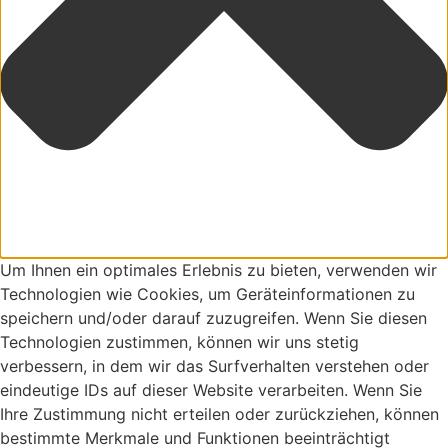
Um Ihnen ein optimales Erlebnis zu bieten, verwenden wir
Technologien wie Cookies, um Geräteinformationen zu
speichern und/oder darauf zuzugreifen. Wenn Sie diesen
Technologien zustimmen, können wir uns stetig
verbessern, in dem wir das Surfverhalten verstehen oder
eindeutige IDs auf dieser Website verarbeiten. Wenn Sie
Ihre Zustimmung nicht erteilen oder zurückziehen, können
bestimmte Merkmale und Funktionen beeinträchtigt