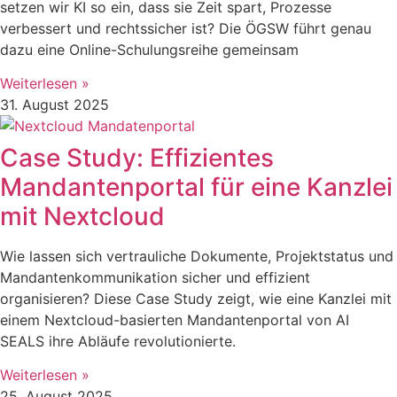
setzen wir KI so ein, dass sie Zeit spart, Prozesse
verbessert und rechtssicher ist? Die ÖGSW führt genau
dazu eine Online-Schulungsreihe gemeinsam
Weiterlesen »
31. August 2025
Case Study: Effizientes
Mandantenportal für eine Kanzlei
mit Nextcloud
Wie lassen sich vertrauliche Dokumente, Projektstatus und
Mandantenkommunikation sicher und effizient
organisieren? Diese Case Study zeigt, wie eine Kanzlei mit
einem Nextcloud-basierten Mandantenportal von AI
SEALS ihre Abläufe revolutionierte.
Weiterlesen »
25. August 2025