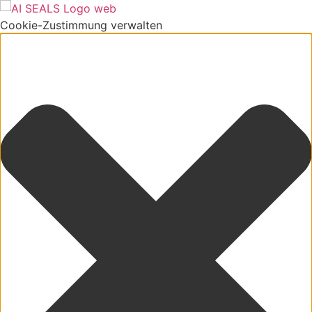
Cookie-Zustimmung verwalten