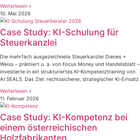
Weiterlesen »
10. Mai 2026
Case Study: KI-Schulung für
Steuerkanzlei
Die mehrfach ausgezeichnete Steuerkanzlei Dienes +
Weiss – prämiert u. a. von Focus Money und Handelsblatt –
investierte in ein strukturiertes KI-Kompetenztraining von
AI SEALS. Das Ziel: rechtssicherer, strategischer KI-Einsatz
Weiterlesen »
11. Februar 2026
Case Study: KI-Kompetenz bei
einem österreichischen
Holzfabrikanten