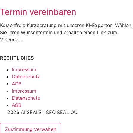
Termin vereinbaren
Kostenfreie Kurzberatung mit unseren KI-Experten. Wählen
Sie Ihren Wunschtermin und erhalten einen Link zum
Videocall.
RECHTLICHES
Impressum
Datenschutz
AGB
Impressum
Datenschutz
AGB
2026 AI SEALS | SEO SEAL OÜ
Zustimmung verwalten