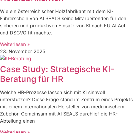
Wie ein österreichischer Holzfabrikant mit dem KI-
Führerschein von AI SEALS seine Mitarbeitenden für den
sicheren und produktiven Einsatz von KI nach EU AI Act
und DSGVO fit machte.
Weiterlesen »
23. November 2025
Case Study: Strategische KI-
Beratung für HR
Welche HR-Prozesse lassen sich mit KI sinnvoll
unterstützen? Diese Frage stand im Zentrum eines Projekts
mit einem internationalen Hersteller von medizinischem
Zubehör. Gemeinsam mit AI SEALS durchlief die HR-
Abteilung einen
Weiterlesen »