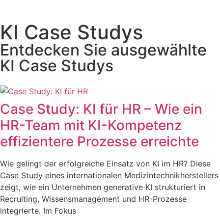
KI Case Studys
Entdecken Sie ausgewählte
KI Case Studys
Case Study: KI für HR – Wie ein
HR-Team mit KI-Kompetenz
effizientere Prozesse erreichte
Wie gelingt der erfolgreiche Einsatz von KI im HR? Diese
Case Study eines internationalen Medizintechnikherstellers
zeigt, wie ein Unternehmen generative KI strukturiert in
Recruiting, Wissensmanagement und HR-Prozesse
integrierte. Im Fokus