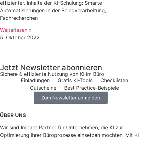
effizienter. Inhalte der KI-Schulung: Smarte
Automatisierungen in der Belegverarbeitung,
Fachrecherchen
Weiterlesen »
5. Oktober 2022
Jetzt Newsletter abonnieren
Sichere & effiziente Nutzung von KI im Büro
Einladungen
Gratis KI-Tools​
Checklisten
Gutscheine
Best Practice-Beispiele
Zum Newsletter anmelden
ÜBER UNS
Wir sind Impact Partner für Unternehmen, die KI zur
Optimierung ihrer Büroprozesse einsetzen möchten. Mit KI-