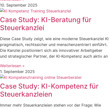
10. September 2025
Case Study: KI-Beratung für
Steuerkanzlei
Diese Case Study zeigt, wie eine moderne Steuerkanzlei KI
pragmatisch, rechtssicher und menschenzentriert einführt.
Die Kanzlei positioniert sich als innovativer Arbeitgeber
und strategischer Partner, der KI-Kompetenz auch aktiv an
Weiterlesen »
1. September 2025
Case Study: KI-Kompetenz für
Steuerkanzleien
Immer mehr Steuerkanzleien stehen vor der Frage: Wie