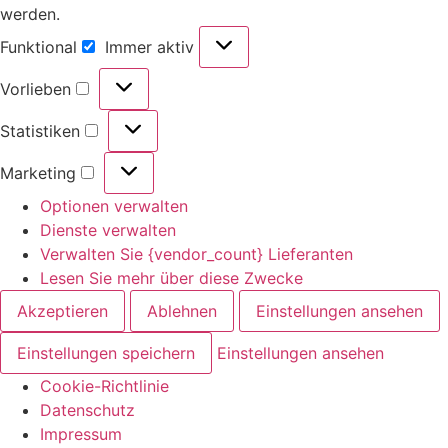
werden.
Funktional
Immer aktiv
Vorlieben
Statistiken
Marketing
Optionen verwalten
Dienste verwalten
Verwalten Sie {vendor_count} Lieferanten
Lesen Sie mehr über diese Zwecke
Akzeptieren
Ablehnen
Einstellungen ansehen
Einstellungen speichern
Einstellungen ansehen
Cookie-Richtlinie
Datenschutz
Impressum