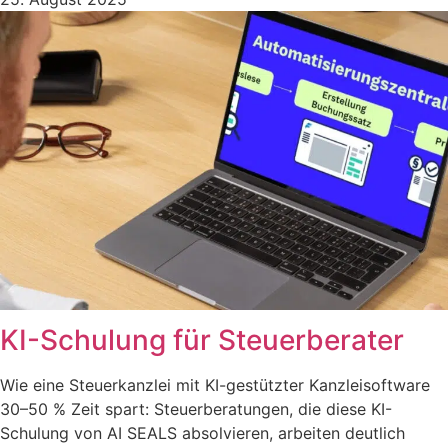
KI-Schulung für Steuerberater
Wie eine Steuerkanzlei mit KI-gestützter Kanzleisoftware
30–50 % Zeit spart: Steuerberatungen, die diese KI-
Schulung von AI SEALS absolvieren, arbeiten deutlich