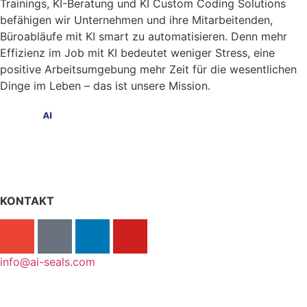
Trainings, KI-Beratung und KI Custom Coding Solutions
befähigen wir Unternehmen und ihre Mitarbeitenden,
Büroabläufe mit KI smart zu automatisieren.
Denn mehr
Effizienz im Job mit KI bedeutet weniger Stress, eine
positive Arbeitsumgebung mehr Zeit für die wesentlichen
Dinge im Leben – das ist unsere Mission.
KONTAKT
info@ai-seals.com