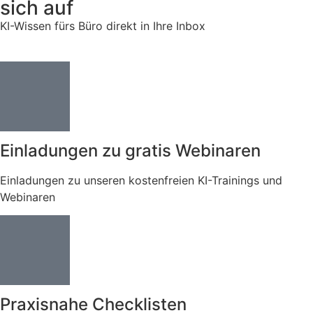
sich auf
KI-Wissen fürs Büro direkt in Ihre Inbox
Einladungen zu gratis Webinaren
Einladungen zu unseren kostenfreien KI-Trainings und
Webinaren
Praxisnahe Checklisten