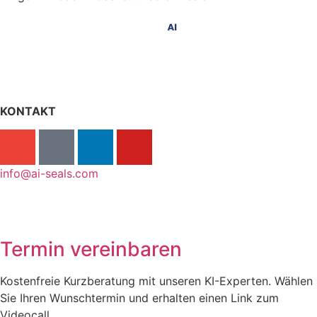
KONTAKT
info@ai-seals.com
Termin vereinbaren
Kostenfreie Kurzberatung mit unseren KI-Experten. Wählen
Sie Ihren Wunschtermin und erhalten einen Link zum
Videocall.