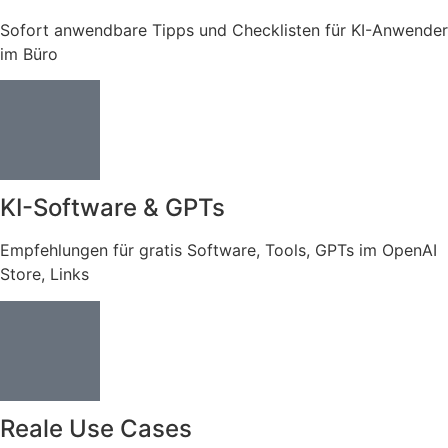
Sofort anwendbare Tipps und Checklisten für KI-Anwender
im Büro
KI-Software & GPTs
Empfehlungen für gratis Software, Tools, GPTs im OpenAI
Store, Links
Reale Use Cases