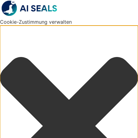
Cookie-Zustimmung verwalten