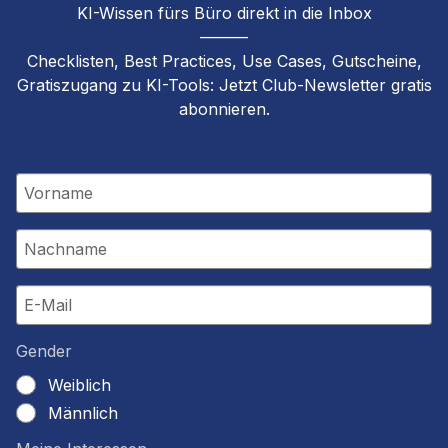
KI-Wissen fürs Büro direkt in die Inbox
––––––
Checklisten, Best Practices, Use Cases, Gutscheine,
Gratiszugang zu KI-Tools: Jetzt Club-Newsletter gratis
abonnieren.
Gender
Weiblich
Männlich