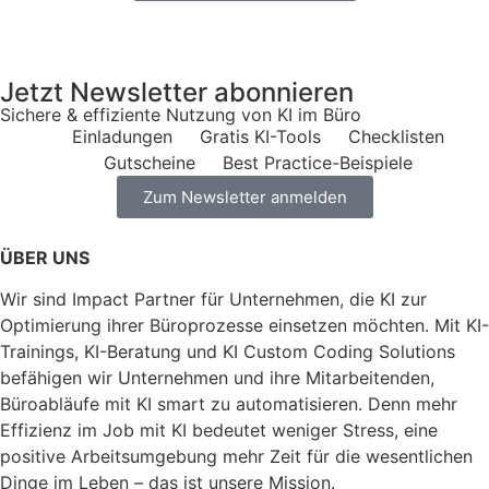
Jetzt Newsletter abonnieren
Sichere & effiziente Nutzung von KI im Büro
Einladungen
Gratis KI-Tools​
Checklisten
Gutscheine
Best Practice-Beispiele
Zum Newsletter anmelden
ÜBER UNS
Wir sind Impact Partner für Unternehmen, die KI zur
Optimierung ihrer Büroprozesse einsetzen möchten. Mit KI-
Trainings, KI-Beratung und KI Custom Coding Solutions
befähigen wir Unternehmen und ihre Mitarbeitenden,
Büroabläufe mit KI smart zu automatisieren.
Denn mehr
Effizienz im Job mit KI bedeutet weniger Stress, eine
positive Arbeitsumgebung mehr Zeit für die wesentlichen
Dinge im Leben – das ist unsere Mission.