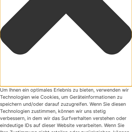
Um Ihnen ein optimales Erlebnis zu bieten, verwenden wir
Technologien wie Cookies, um Geräteinformationen zu
speichern und/oder darauf zuzugreifen. Wenn Sie diesen
Technologien zustimmen, können wir uns stetig
verbessern, in dem wir das Surfverhalten verstehen oder
eindeutige IDs auf dieser Website verarbeiten. Wenn Sie