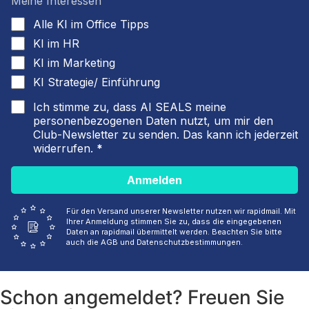
Meine Interessen
Alle KI im Office Tipps
KI im HR
KI im Marketing
KI Strategie/ Einführung
Ich stimme zu, dass AI SEALS meine
personenbezogenen Daten nutzt, um mir den
Club-Newsletter zu senden. Das kann ich jederzeit
widerrufen.
Anmelden
Für den Versand unserer Newsletter nutzen wir rapidmail. Mit
Ihrer Anmeldung stimmen Sie zu, dass die eingegebenen
Daten an rapidmail übermittelt werden. Beachten Sie bitte
auch die AGB und Datenschutzbestimmungen.
Schon angemeldet? Freuen Sie