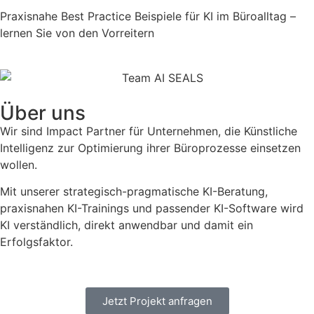
Praxisnahe Best Practice Beispiele für KI im Büroalltag –
lernen Sie von den Vorreitern
Über uns
Wir sind Impact Partner für Unternehmen, die Künstliche
Intelligenz zur Optimierung ihrer Büroprozesse einsetzen
wollen.
Mit unserer strategisch-pragmatische KI-Beratung,
praxisnahen KI-Trainings und passender KI-Software wird
KI verständlich, direkt anwendbar und damit ein
Erfolgsfaktor.
Jetzt Projekt anfragen