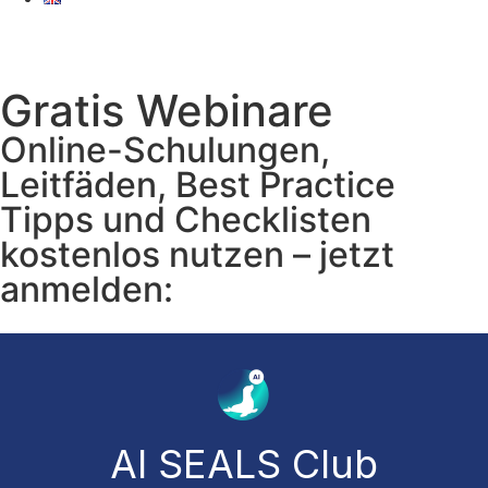
Gratis Webinare
Online-Schulungen,
Leitfäden, Best Practice
Tipps und Checklisten
kostenlos nutzen – jetzt
anmelden:
AI SEALS Club